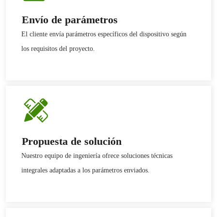
Envío de parámetros
El cliente envía parámetros específicos del dispositivo según
los requisitos del proyecto.
Propuesta de solución
Nuestro equipo de ingeniería ofrece soluciones técnicas
integrales adaptadas a los parámetros enviados.