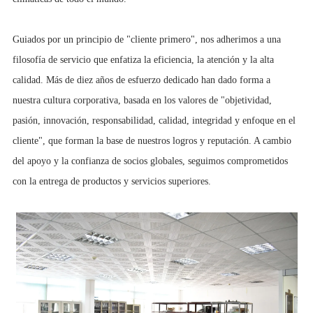
Guiados por un principio de "cliente primero", nos adherimos a una
filosofía de servicio que enfatiza la eficiencia, la atención y la alta
calidad. Más de diez años de esfuerzo dedicado han dado forma a
nuestra cultura corporativa, basada en los valores de "objetividad,
pasión, innovación, responsabilidad, calidad, integridad y enfoque en el
cliente", que forman la base de nuestros logros y reputación. A cambio
del apoyo y la confianza de socios globales, seguimos comprometidos
con la entrega de productos y servicios superiores.