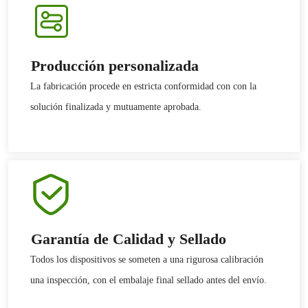
Producción personalizada
La fabricación procede en estricta conformidad con con la
solución finalizada y mutuamente aprobada.
Garantía de Calidad y Sellado
Todos los dispositivos se someten a una rigurosa calibración
una inspección, con el embalaje final sellado antes del envío.