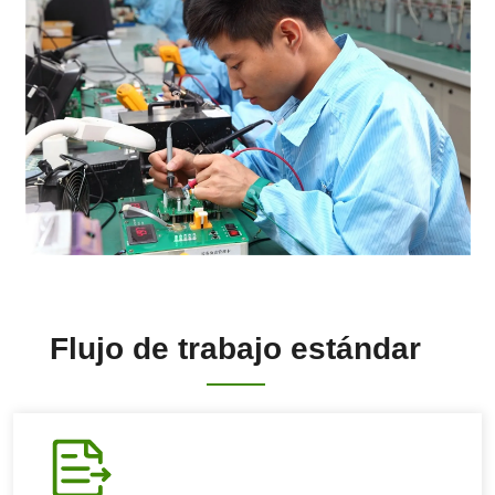
Flujo de trabajo estándar