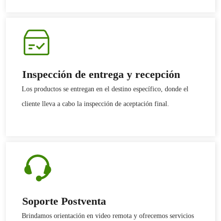
Inspección de entrega y recepción
Los productos se entregan en el destino específico, donde el
cliente lleva a cabo la inspección de aceptación final.
Soporte Postventa
Brindamos orientación en video remota y ofrecemos servicios