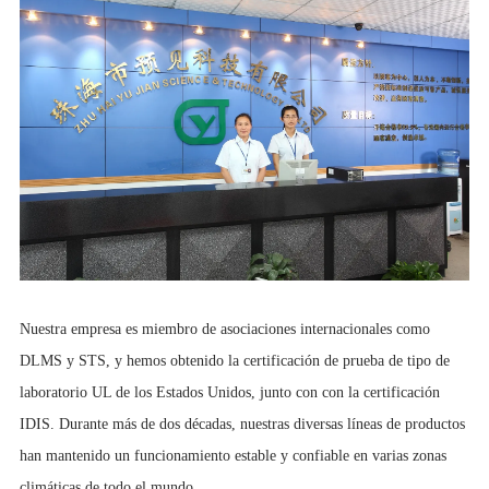
Nuestra empresa es miembro de asociaciones internacionales como
DLMS y STS, y hemos obtenido la certificación de prueba de tipo de
laboratorio UL de los Estados Unidos, junto con con la certificación
IDIS. Durante más de dos décadas, nuestras diversas líneas de productos
han mantenido un funcionamiento estable y confiable en varias zonas
climáticas de todo el mundo.