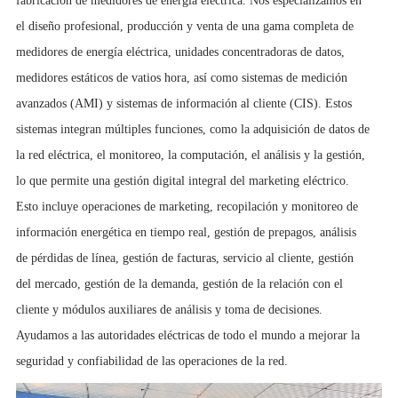
fabricación de medidores de energía eléctrica. Nos especializamos en
el diseño profesional, producción y venta de una gama completa de
medidores de energía eléctrica, unidades concentradoras de datos,
medidores estáticos de vatios hora, así como sistemas de medición
avanzados (AMI) y sistemas de información al cliente (CIS). Estos
sistemas integran múltiples funciones, como la adquisición de datos de
la red eléctrica, el monitoreo, la computación, el análisis y la gestión,
lo que permite una gestión digital integral del marketing eléctrico.
Esto incluye operaciones de marketing, recopilación y monitoreo de
información energética en tiempo real, gestión de prepagos, análisis
de pérdidas de línea, gestión de facturas, servicio al cliente, gestión
del mercado, gestión de la demanda, gestión de la relación con el
cliente y módulos auxiliares de análisis y toma de decisiones.
Ayudamos a las autoridades eléctricas de todo el mundo a mejorar la
seguridad y confiabilidad de las operaciones de la red.