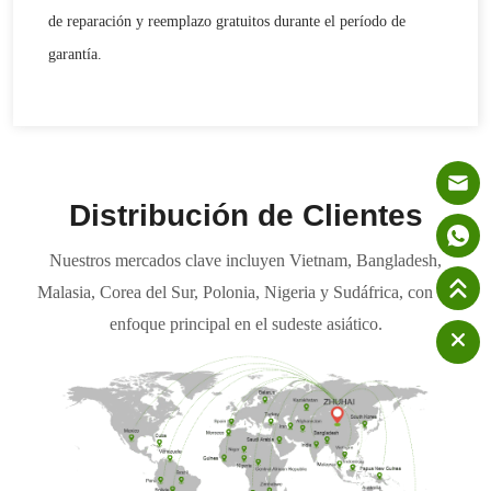
de reparación y reemplazo gratuitos durante el período de
garantía.
Distribución de Clientes
Nuestros mercados clave incluyen Vietnam, Bangladesh,
Malasia, Corea del Sur, Polonia, Nigeria y Sudáfrica, con un
enfoque principal en el sudeste asiático.