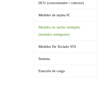
DCU (concentrador / colector)
Medidor de tarjeta IC
Medidor de tarifas múltiples
(medidor inteligente)
Medidor De Teclado STS
Sistema
Estación de carga