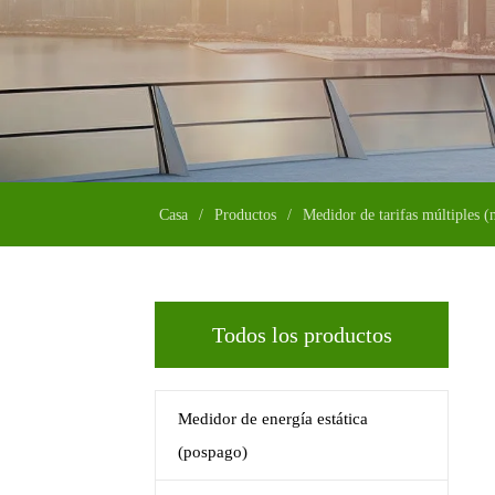
Casa
/
Productos
/
Medidor de tarifas múltiples (
Todos los productos
Medidor de energía estática
(pospago)