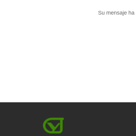
Su mensaje ha 