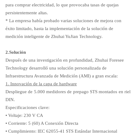
para comprar electricidad, lo que provocaba tasas de quejas
persistentemente altas.
* La empresa había probado varias soluciones de mejora con
éxito limitado, hasta la implementación de la solución de
medición inteligente de Zhuhai YuJian Technology.
2.
Solución
Después de una investigación en profundidad, Zhuhai Foresee
Technology desarrolló una solución personalizada de
Infraestructura Avanzada de Medición (AMI) a gran escala:
1. Innovación de la capa de hardware
Despliegue de 5.000 medidores de prepago STS montados en riel
DIN.
Especificaciones clave:
• Voltaje: 230 V CA
• Corriente: 5 (60) A Conexión Directa
• Cumplimiento: IEC 62055-41 STS Estándar Internacional