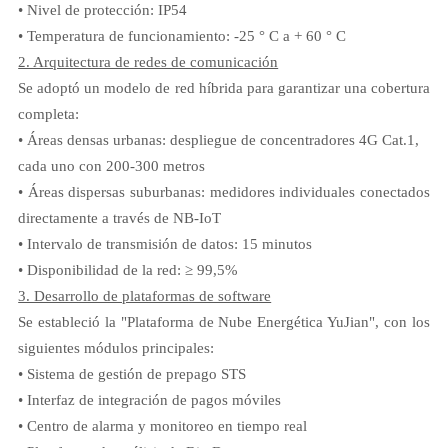
• Nivel de protección: IP54
• Temperatura de funcionamiento: -25 ° C a + 60 ° C
2. Arquitectura de redes de comunicación
Se adoptó un modelo de red híbrida para garantizar una cobertura
completa:
• Áreas densas urbanas: despliegue de concentradores 4G Cat.1,
cada uno con 200-300 metros
• Áreas dispersas suburbanas: medidores individuales conectados
directamente a través de NB-IoT
• Intervalo de transmisión de datos: 15 minutos
• Disponibilidad de la red: ≥ 99,5%
3. Desarrollo de plataformas de software
Se estableció la "Plataforma de Nube Energética YuJian", con los
siguientes módulos principales:
• Sistema de gestión de prepago STS
• Interfaz de integración de pagos móviles
• Centro de alarma y monitoreo en tiempo real