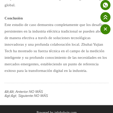
global.
Conclusión
Este estudio de caso demuestra completamente que los desafíos
persistentes en la industria eléctrica tradicional se pueden abordar
de manera efectiva a través de soluciones tecnológicas
innovadoras y una profunda colaboración local. Zhuhai Yujian
Tech ha mostrado su fuerza técnica en el campo de la medición
inteligente y su profundo conocimiento de las necesidades en los
mercados emergentes, estableciendo un punto de referencia
exitoso para la transformación digital en la industria.
&lt;&lt; Anterior:
NO MÁS
&gt;&gt; Siguiente:
NO MÁS
Powered by iglobalwin.com