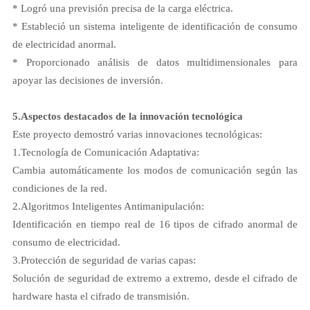
* Logró una previsión precisa de la carga eléctrica.
* Estableció un sistema inteligente de identificación de consumo
de electricidad anormal.
* Proporcionado análisis de datos multidimensionales para
apoyar las decisiones de inversión.
5.
Aspectos destacados de la innovación tecnológica
Este proyecto demostró varias innovaciones tecnológicas:
1.
Tecnología de Comunicación Adaptativa:
Cambia automáticamente los modos de comunicación según las
condiciones de la red.
2.
Algoritmos Inteligentes Antimanipulación:
Identificación en tiempo real de 16 tipos de cifrado anormal de
consumo de electricidad.
3.
Protección de seguridad de varias capas:
Solución de seguridad de extremo a extremo, desde el cifrado de
hardware hasta el cifrado de transmisión.