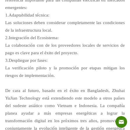
emergentes:
1.
Adaptabilidad técnica:
Las soluciones deben considerar completamente las condiciones
de la infraestructura local.
2.
Integración del Ecosistema:
La colaboración con de los proveedores locales de servicios de
pago es clave para el éxito del proyecto.
3.
Despliegue por fases:
La verificación piloto y la promoción por etapas mitigan los
riesgos de implementación.
De cara al futuro, basado en el éxito en Bangladesh, Zhuhai
YuJian Technology está extendiendo este modelo a otros países
del sudeste asiático como Vietnam e Indonesia. La compañía
planea ayudar a más empresas energéticas a lograr la
transformación digital en los próximos tres años, promoviendo
conjuntamente la evolución inteligente de la gestión energética