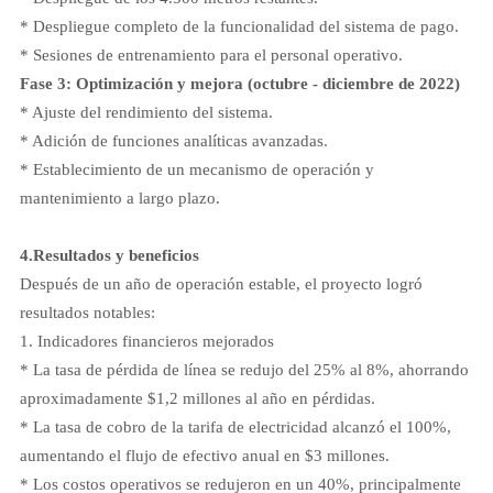
* Despliegue completo de la funcionalidad del sistema de pago.
* Sesiones de entrenamiento para el personal operativo.
Fase 3: Optimización y mejora (octubre - diciembre de 2022)
* Ajuste del rendimiento del sistema.
* Adición de funciones analíticas avanzadas.
* Establecimiento de un mecanismo de operación y
mantenimiento a largo plazo.
4.
Resultados y beneficios
Después de un año de operación estable, el proyecto logró
resultados notables:
1. Indicadores financieros mejorados
* La tasa de pérdida de línea se redujo del 25% al 8%, ahorrando
aproximadamente $1,2 millones al año en pérdidas.
* La tasa de cobro de la tarifa de electricidad alcanzó el 100%,
aumentando el flujo de efectivo anual en $3 millones.
* Los costos operativos se redujeron en un 40%, principalmente