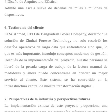
4.
Diseño de Arquitectura Elástica:
Admite una escala suave de decenas de miles a millones de
dispositivos.
6. Testimonio del cliente
El Sr. Ahmed, CEO de Bangladesh Power Company, declaró: "La
solución de Zhuhai Foresee Technology no solo resolvió los
desafíos operativos de larga data que enfrentamos sino que, lo
que es más importante, introdujo conceptos modernos de gestión.
Después de la implementación del proyecto, nuestro personal se
liberó de la pesada carga de trabajo de la lectura manual de
medidores y ahora puede concentrarse en brindar un mejor
servicio al cliente. Este sistema se ha convertido en la
infraestructura central de nuestra transformación digital".
7. Perspectivas de la industria y perspectivas futuras
La implementación exitosa de este proyecto proporciona una
referencia importante para las compañías eléctricas en mercados