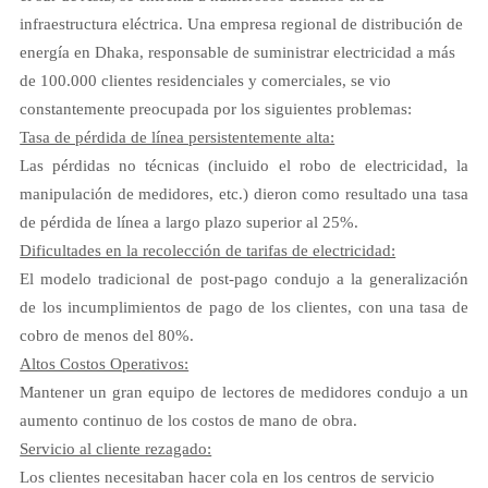
infraestructura eléctrica. Una empresa regional de distribución de
energía en Dhaka, responsable de suministrar electricidad a más
de 100.000 clientes residenciales y comerciales, se vio
constantemente preocupada por los siguientes problemas:
Tasa de pérdida de línea persistentemente alta:
Las pérdidas no técnicas (incluido el robo de electricidad, la
manipulación de medidores, etc.) dieron como resultado una tasa
de pérdida de línea a largo plazo superior al 25%.
Dificultades en la recolección de tarifas de electricidad:
El modelo tradicional de post-pago condujo a la generalización
de los incumplimientos de pago de los clientes, con una tasa de
cobro de menos del 80%.
Altos Costos Operativos:
Mantener un gran equipo de lectores de medidores condujo a un
aumento continuo de los costos de mano de obra.
Servicio al cliente rezagado:
Los clientes necesitaban hacer cola en los centros de servicio