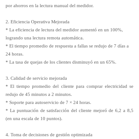
por ahorros en la lectura manual del medidor.
2. Eficiencia Operativa Mejorada
* La eficiencia de lectura del medidor aumentó en un 100%,
logrando una lectura remota automática.
* El tiempo promedio de respuesta a fallas se redujo de 7 días a
24 horas.
* La tasa de quejas de los clientes disminuyó en un 65%.
3. Calidad de servicio mejorada
* El tiempo promedio del cliente para comprar electricidad se
redujo de 45 minutos a 2 minutos.
* Soporte para autoservicio de 7 × 24 horas.
* La puntuación de satisfacción del cliente mejoró de 6,2 a 8,5
(en una escala de 10 puntos).
4. Toma de decisiones de gestión optimizada