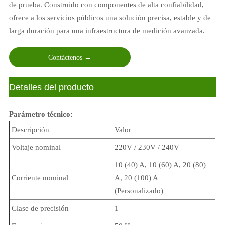
de prueba. Construido con componentes de alta confiabilidad,
ofrece a los servicios públicos una solución precisa, estable y de
larga duración para una infraestructura de medición avanzada.
Contáctenos →
ㅤDetalles del producto
Parámetro técnico:
Descripción
Valor
Voltaje nominal
220V / 230V / 240V
10 (40) A, 10 (60) A, 20 (80)
Corriente nominal
A, 20 (100) A
(Personalizado)
Clase de precisión
1