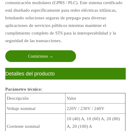
comunicación modulares (GPRS / PLC). Este sistema certificado
está diseñado específicamente para redes eléctricas trifásicas,
brindando soluciones seguras de prepago para diversas
aplicaciones de servicios públicos mientras mantiene el
cumplimiento completo de STS para la interoperabilidad y la
seguridad de las transacciones.
Contáctenos →
ㅤDetalles del producto
Parámetro técnico:
Descripción
Valor
Voltaje nominal
220V / 230V / 240V
10 (40) A, 10 (60) A, 20 (80)
Corriente nominal
A, 20 (100) A