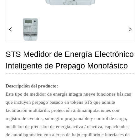
STS Medidor de Energía Electrónico
Inteligente de Prepago Monofásico
Descripción del producto:
Este tipo de medidor de energía integra nueve funciones básicas
que incluyen prepago basado en tokens STS que admite
facturación multitarifa, protección antimanipulaciones con
registro de eventos, sobregiro programable y control de carga,
medición de precisión de energía activa / reactiva, capacidades
de autodiagnóstico con alertas de bajo equilibrio e interfaces de