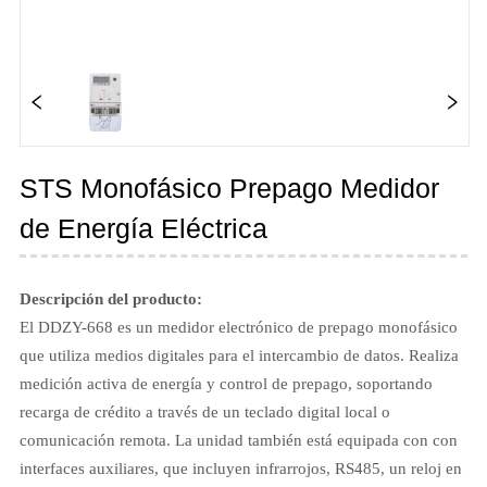
STS Monofásico Prepago Medidor
de Energía Eléctrica
Descripción del producto:
El DDZY-668 es un medidor electrónico de prepago monofásico
que utiliza medios digitales para el intercambio de datos. Realiza
medición activa de energía y control de prepago, soportando
recarga de crédito a través de un teclado digital local o
comunicación remota. La unidad también está equipada con con
interfaces auxiliares, que incluyen infrarrojos, RS485, un reloj en